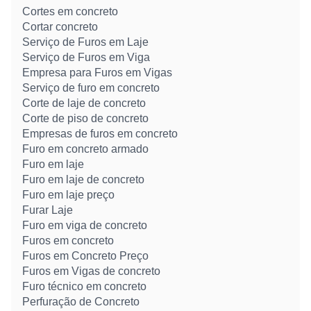
Cortes em concreto
Cortar concreto
Serviço de Furos em Laje
Serviço de Furos em Viga
Empresa para Furos em Vigas
Serviço de furo em concreto
Corte de laje de concreto
Corte de piso de concreto
Empresas de furos em concreto
Furo em concreto armado
Furo em laje
Furo em laje de concreto
Furo em laje preço
Furar Laje
Furo em viga de concreto
Furos em concreto
Furos em Concreto Preço
Furos em Vigas de concreto
Furo técnico em concreto
Perfuração de Concreto