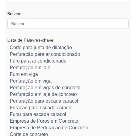
Buscar
Lista de Palavras-chave
Corte para junta de dilatação
Perfuração para ar condicionado
Furo para ar condicionado
Perfuração em laje
Furo em viga
Perfuração em viga
Perfuração em vigas de concreto
Perfuração em laje de concreto
Perfuração para escada caracol
Furacão para escada caracol
Furar para escada caracol
Empresa de Furos em Concreto
Empresa de Perfuração de Concreto
Corte de concreto