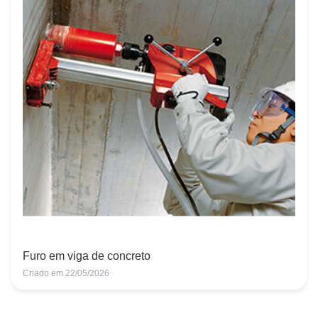
Furo em viga de concreto
Criado em 22/05/2026