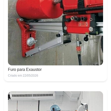
Furo para Exaustor
Criado em 22/05/2026