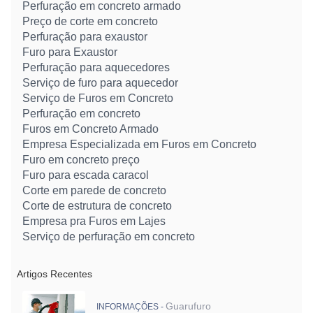
Perfuração em concreto armado
Preço de corte em concreto
Perfuração para exaustor
Furo para Exaustor
Perfuração para aquecedores
Serviço de furo para aquecedor
Serviço de Furos em Concreto
Perfuração em concreto
Furos em Concreto Armado
Empresa Especializada em Furos em Concreto
Furo em concreto preço
Furo para escada caracol
Corte em parede de concreto
Corte de estrutura de concreto
Empresa pra Furos em Lajes
Serviço de perfuração em concreto
Artigos Recentes
Guarufuro
INFORMAÇÕES -