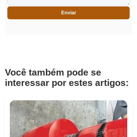
Enviar
Você também pode se
interessar por estes artigos: