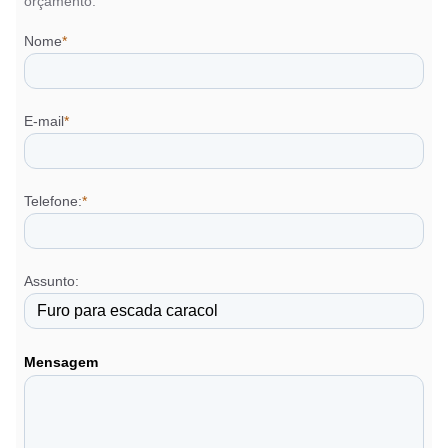
orçamento.
Nome
*
E-mail
*
Telefone:
*
Assunto:
Mensagem