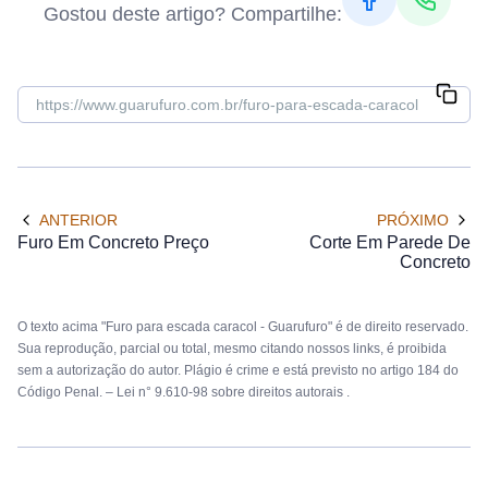
Gostou deste artigo? Compartilhe:
ANTERIOR
PRÓXIMO
Furo Em Concreto Preço
Corte Em Parede De
Concreto
O texto acima "Furo para escada caracol - Guarufuro" é de direito reservado.
Sua reprodução, parcial ou total, mesmo citando nossos links, é proibida
sem a autorização do autor. Plágio é crime e está previsto no artigo 184 do
Código Penal. –
Lei n° 9.610-98 sobre direitos autorais
.