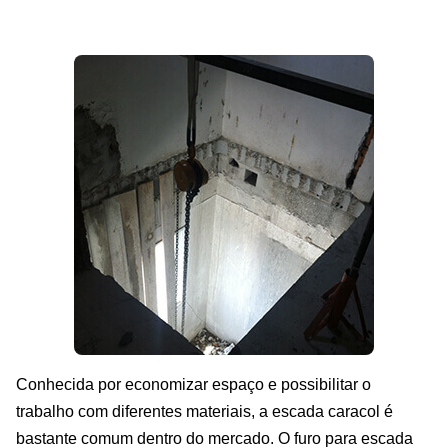
Conhecida por economizar espaço e possibilitar o
trabalho com diferentes materiais, a escada caracol é
bastante comum dentro do mercado. O furo para escada