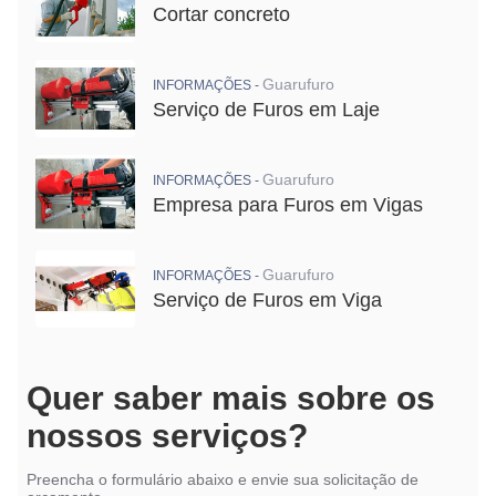
Cortar concreto
Guarufuro
INFORMAÇÕES -
Serviço de Furos em Laje
Guarufuro
INFORMAÇÕES -
Empresa para Furos em Vigas
Guarufuro
INFORMAÇÕES -
Serviço de Furos em Viga
Quer saber mais sobre os
nossos serviços?
Preencha o formulário abaixo e envie sua solicitação de