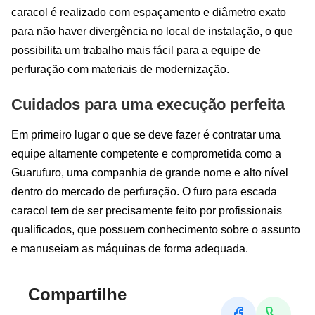
caracol é realizado com espaçamento e diâmetro exato
para não haver divergência no local de instalação, o que
possibilita um trabalho mais fácil para a equipe de
perfuração com materiais de modernização.
Cuidados para uma execução perfeita
Em primeiro lugar o que se deve fazer é contratar uma
equipe altamente competente e comprometida como a
Guarufuro, uma companhia de grande nome e alto nível
dentro do mercado de perfuração. O furo para escada
caracol tem de ser precisamente feito por profissionais
qualificados, que possuem conhecimento sobre o assunto
e manuseiam as máquinas de forma adequada.
Compartilhe